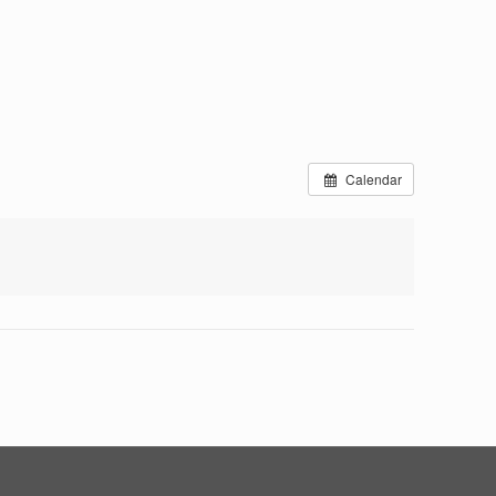
Calendar