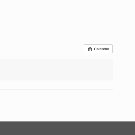
Calendar