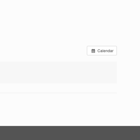
Calendar