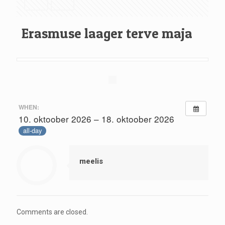
Erasmuse laager terve maja
WHEN:
10. oktoober 2026 – 18. oktoober 2026
all-day
meelis
Comments are closed.