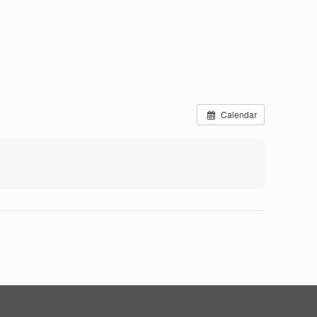
Calendar