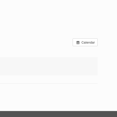
Calendar