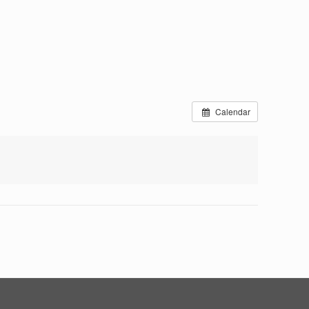
Calendar