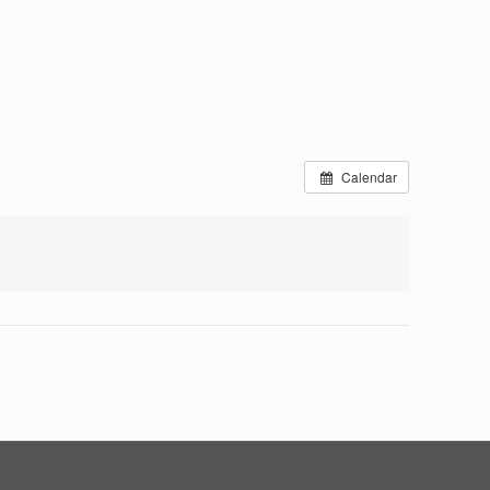
Calendar