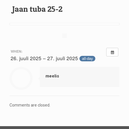
Jaan tuba 25-2
WHEN:
26. juuli 2025 – 27. juuli 2025
all-day
meelis
Comments are closed.