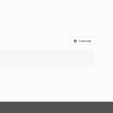
Calendar