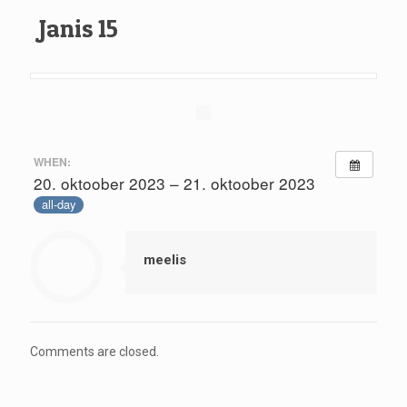
Janis 15
WHEN:
20. oktoober 2023 – 21. oktoober 2023
all-day
meelis
Comments are closed.