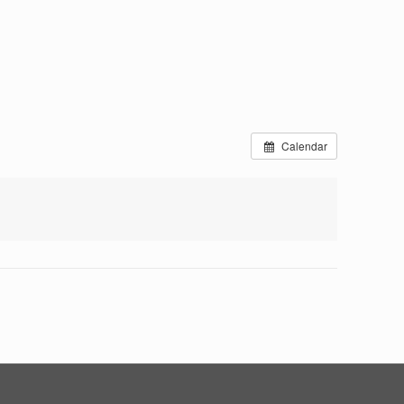
Calendar