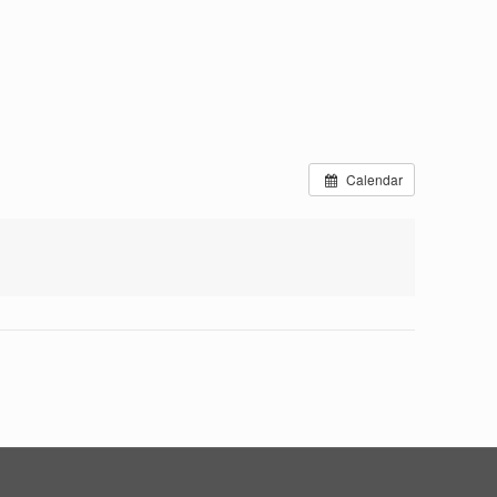
Calendar