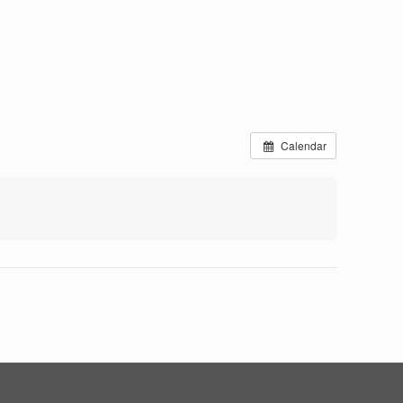
Calendar