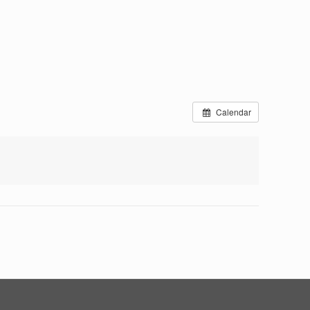
Calendar