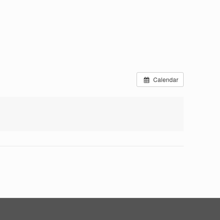
Calendar