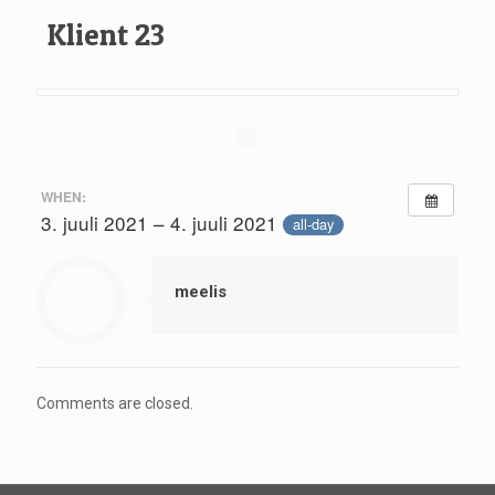
Klient 23
WHEN:
3. juuli 2021 – 4. juuli 2021
all-day
meelis
Comments are closed.