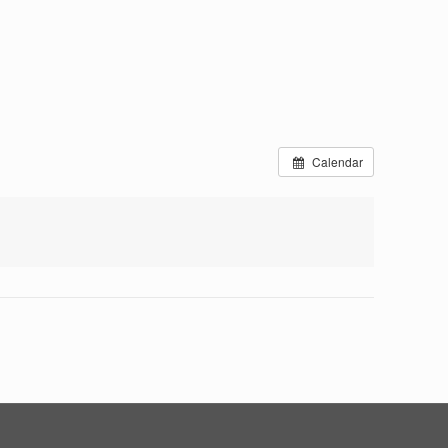
Calendar