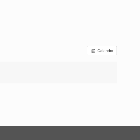
Calendar