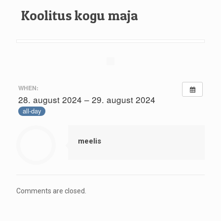
Koolitus kogu maja
WHEN:
28. august 2024 – 29. august 2024
all-day
meelis
Comments are closed.