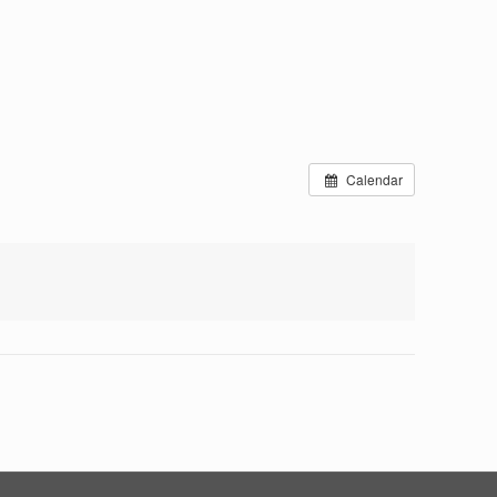
Calendar