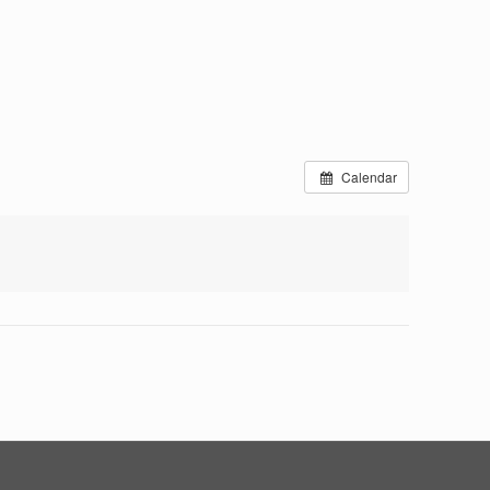
Calendar