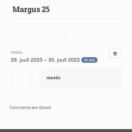
Margus 25
WHEN:
29. juuli 2023 – 30. juuli 2023
all-day
meelis
Comments are closed.