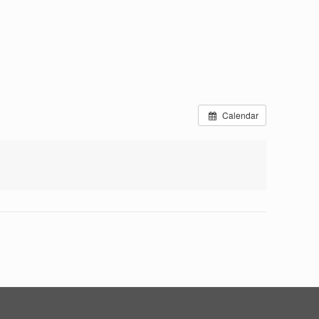
Calendar