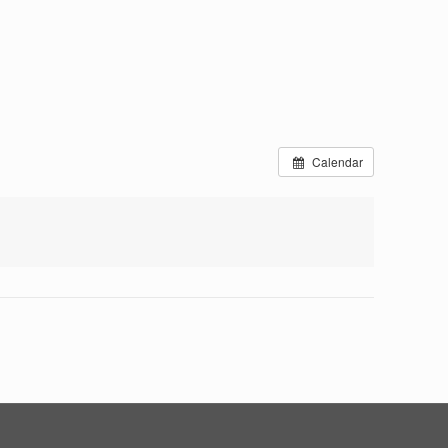
Calendar