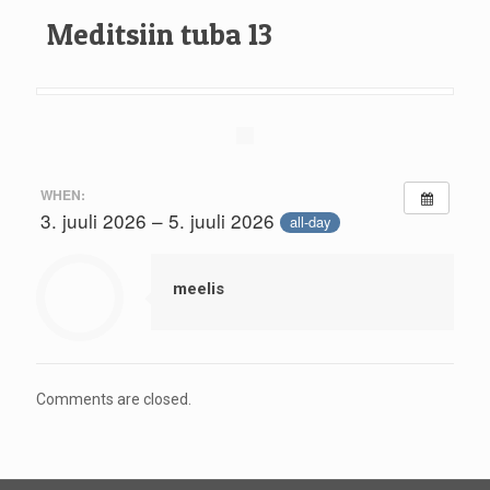
Meditsiin tuba 13
WHEN:
3. juuli 2026 – 5. juuli 2026
all-day
meelis
Comments are closed.