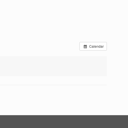
Calendar