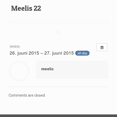
Meelis 22
WHEN:
26. juuni 2015 – 27. juuni 2015
all-day
meelis
Comments are closed.