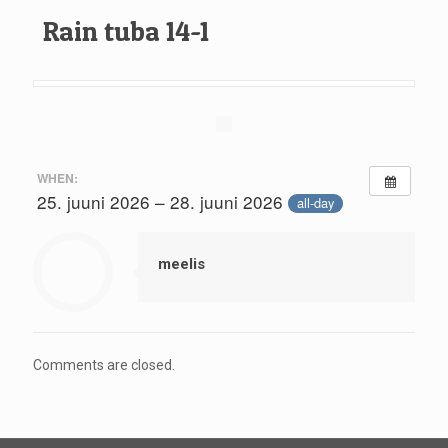
Rain tuba 14-1
WHEN:
25. juuni 2026 – 28. juuni 2026
all-day
meelis
Comments are closed.