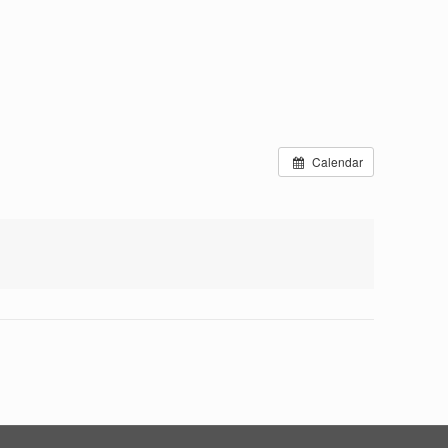
Calendar