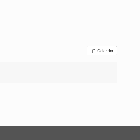
Calendar