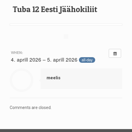
Tuba 12 Eesti Jäähokiliit
WHEN:
4. aprill 2026 – 5. aprill 2026
all-day
meelis
Comments are closed.