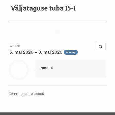
Väljataguse tuba 15-1
WHEN:
5. mai 2026 – 8. mai 2026
all-day
meelis
Comments are closed.