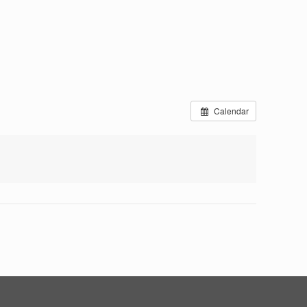
Calendar