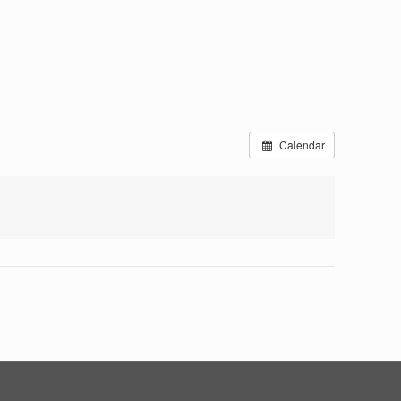
Calendar