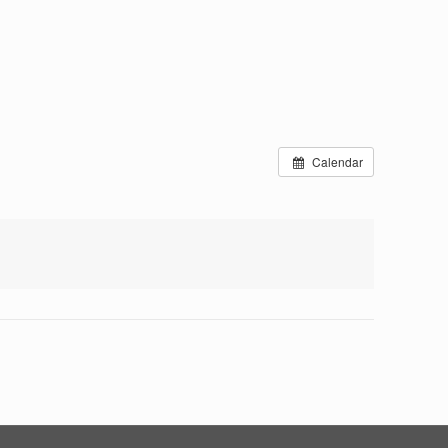
Calendar